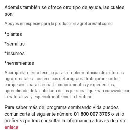
Además también se ofrece otro tipo de ayuda, las cuales
son:
Apoyos en especie para la producción agroforestal como:
*plantas
*semillas
*insumos
*herramientas
Acompañamiento técnico para la implementación de sistemas
agroforestales. Los técnicos del programa trabajarán con los
campesinos para compartir conocimientos y experiencias,
aprendiendo de la sabiduría de las personas que han convivido con
la naturaleza y especialmente con su territorio.
Para saber más del programa sembrando vida puedes
comunicarte al siguiente número
01 800 007 3705
o si lo
prefieres podrás consultar la información a través de este
enlace
.