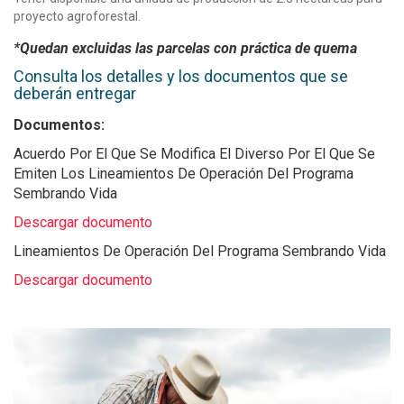
proyecto agroforestal.
*Quedan excluidas las parcelas con práctica de quema
Consulta los detalles y los documentos que se
deberán entregar
Documentos:
Acuerdo Por El Que Se Modifica El Diverso Por El Que Se
Emiten Los Lineamientos De Operación Del Programa
Sembrando Vida
Descargar documento
Lineamientos De Operación Del Programa Sembrando Vida
Descargar documento