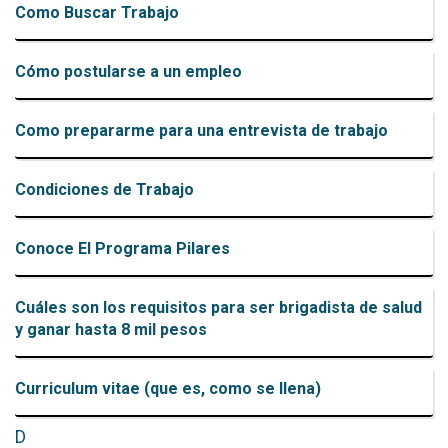
Como Buscar Trabajo
Cómo postularse a un empleo
Como prepararme para una entrevista de trabajo
Condiciones de Trabajo
Conoce El Programa Pilares
Cuáles son los requisitos para ser brigadista de salud
y ganar hasta 8 mil pesos
Curriculum vitae (que es, como se llena)
D