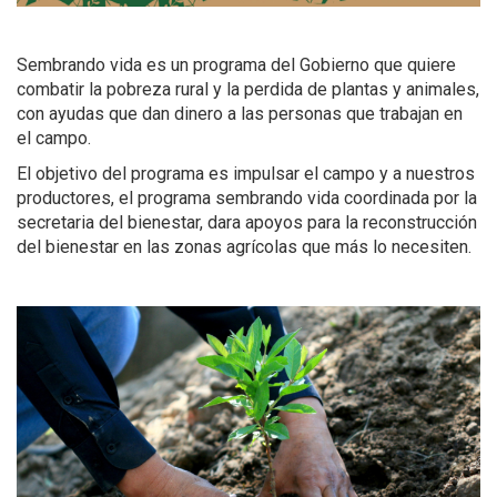
Sembrando vida es un programa del Gobierno que quiere
combatir la pobreza rural y la perdida de plantas y animales,
con ayudas que dan dinero a las personas que trabajan en
el campo.
El objetivo del programa es impulsar el campo y a nuestros
productores, el programa sembrando vida coordinada por la
secretaria del bienestar, dara apoyos para la reconstrucción
del bienestar en las zonas agrícolas que más lo necesiten.