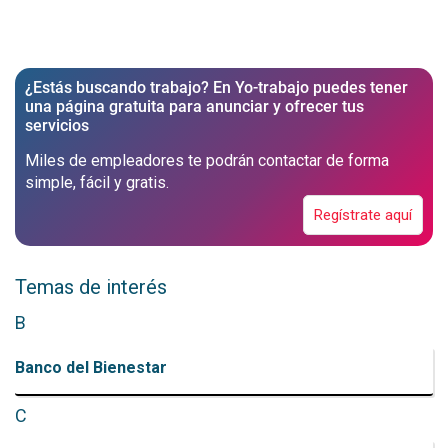
¿Estás buscando trabajo? En Yo-trabajo puedes tener
una página gratuita para anunciar y ofrecer tus
servicios
Miles de empleadores te podrán contactar de forma
simple, fácil y gratis.
Regístrate aquí
Temas de interés
B
Banco del Bienestar
C