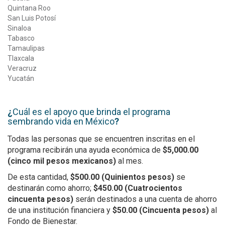
Quintana Roo
San Luis Potosí
Sinaloa
Tabasco
Tamaulipas
Tlaxcala
Veracruz
Yucatán
¿
Cuál es el apoyo que brinda el programa
sembrando vida en México
?
Todas las personas que se encuentren inscritas en el
programa recibirán una ayuda económica de
$5,000.00
(cinco mil pesos mexicanos)
al mes.
De esta cantidad,
$500.00 (Quinientos pesos)
se
destinarán como ahorro;
$450.00 (Cuatrocientos
cincuenta pesos)
serán destinados a una cuenta de ahorro
de una institución financiera y
$50.00 (Cincuenta pesos)
al
Fondo de Bienestar.