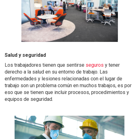
Salud y seguridad
Los trabajadores tienen que sentirse
seguros
y tener
derecho a la salud en su entorno de trabajo. Las
enfermedades y lesiones relacionadas con el lugar de
trabajo son un problema común en muchos trabajos, es por
eso que se tienen que incluir procesos, procedimientos y
equipos de seguridad.