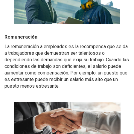
Remuneración
La
remuneración
a empleados es la recompensa que se da
a trabajadores que demuestran ser talentosos o
dependiendo las demandas que exija su trabajo. Cuando las
condiciones de trabajo son deficientes, el salario puede
aumentar como compensación. Por ejemplo, un puesto que
es estresante puede recibir un salario más alto que un
puesto menos estresante.