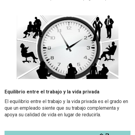
Equilibrio entre el trabajo y la vida privada
El equilibrio entre el trabajo y la vida privada es el grado en
que un empleado siente que su trabajo complementa y
apoya su calidad de vida en lugar de reducirla.