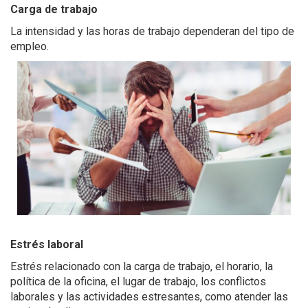
Carga de trabajo
La intensidad y las horas de trabajo
dependeran del tipo de
empleo.
Estrés laboral
Estrés relacionado con la carga de trabajo, el horario, la
política de la oficina, el lugar de trabajo, los conflictos
laborales y las actividades estresantes, como atender las