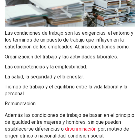
Las condiciones de trabajo son las exigencias, el entorno y
l
os terminos
de un puesto de trabajo que influyen en la
satisfacción de los empleados. Abarca cuestiones como:
Organización del trabajo y las actividades laborales.
Las competencias y la empleabilidad.
La salud, la seguridad y el bienestar.
Tiempo de trabajo y el equilibrio entre la vida laboral y la
personal.
Remuneración.
Además las condiciones de trabajo se basan en el principio
de igualdad entre mujeres y hombres, sin que puedan
establecerse diferencias o
discriminación
por: m
otivo de
origen étnico o nacionalidad, c
ondision social,