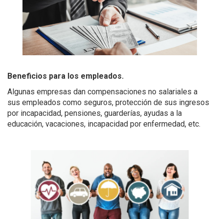
Beneficios para los empleados.
Algunas empresas dan compensaciones no salariales a
sus empleados como seguros, protección de sus ingresos
por incapacidad, pensiones, guarderías, ayudas a la
educación, vacaciones, incapacidad por enfermedad, etc.