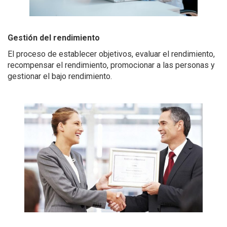
Gestión del rendimiento
El proceso de establecer objetivos, evaluar el rendimiento,
recompensar el rendimiento, promocionar a las personas y
gestionar el bajo rendimiento.