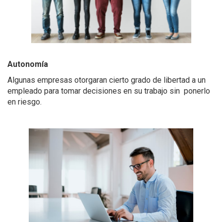
Autonomía
Algunas empresas otorgaran cierto grado de libertad a
un
empleado para tomar
decisiones
en su trabajo sin ponerlo
en riesgo.