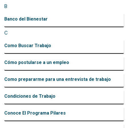
B
Banco del Bienestar
C
Como Buscar Trabajo
Cómo postularse a un empleo
Como prepararme para una entrevista de trabajo
Condiciones de Trabajo
Conoce El Programa Pilares