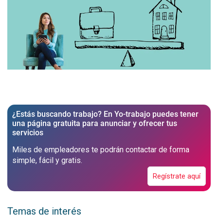
¿Estás buscando trabajo? En Yo-trabajo puedes tener
una página gratuita para anunciar y ofrecer tus
servicios
Miles de empleadores te podrán contactar de forma
simple, fácil y gratis.
Regístrate aquí
Temas de interés