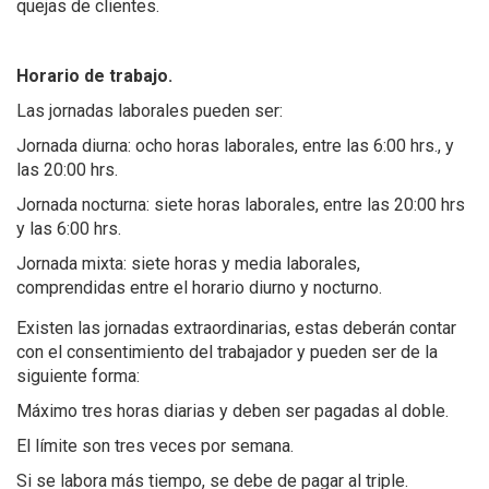
quejas de clientes.
Horario de trabajo.
Las jornadas laborales pueden ser:
Jornada diurna: ocho horas laborales, entre las 6:00 hrs., y
las 20:00 hrs.
Jornada nocturna: siete horas laborales, entre las 20:00 hrs
y las 6:00 hrs.
Jornada mixta: siete horas y media laborales,
comprendidas entre el horario diurno y nocturno.
Existen las jornadas extraordinarias, e
stas
deberán
contar
con el consentimiento del trabajador y pueden ser de la
siguiente forma:
Máximo tres horas diarias y deben ser pagadas al doble.
El límite son tres veces por semana.
Si se labora más tiempo, se debe de pagar al triple.