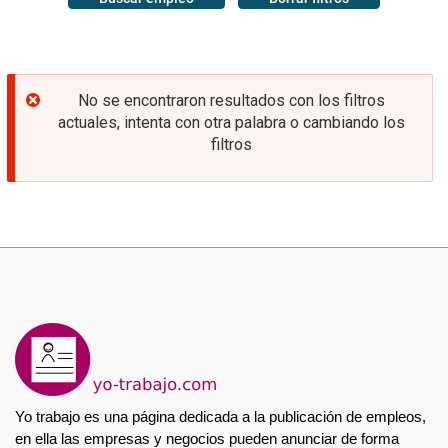
Mensaje
No se encontraron resultados con los filtros
de
actuales, intenta con otra palabra o cambiando los
error
filtros
Yo trabajo es una página dedicada a la publicación de empleos, 
en ella las empresas y negocios pueden anunciar de forma 