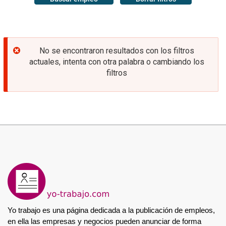
Mensaje
No se encontraron resultados con los filtros
de
actuales, intenta con otra palabra o cambiando los
error
filtros
Yo trabajo es una página dedicada a la publicación de empleos, 
en ella las empresas y negocios pueden anunciar de forma 